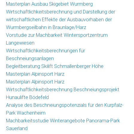
Masterplan Ausbau Skigebiet Wurmberg
Wirtschaftlichkeitsberechnung und Darstellung der
wirtschaftlichen Effekte der Ausbauvorhaben der
Wurmbergseilbahn in Braunlage/Harz
Vorstudie zur Machbarkeit Wintersportzentrum
Langewiesen
Wirtschaftlichkeitsberechnungen für
Beschneiungsanlagen
Begleitberatung Skilift Schmallenberger Höhe
Masterplan Alpinsport Harz
Masterplan Alpinsport Harz
Wirtschaftlichkeitsberechnung Beschneiungsprojekt
Hunaulifte Bödefeld
Analyse des Beschneiungspotenzials für den Kurpfalz-
Park Wachenheim
Machbarkeitsstudie Winterangebote Panorama-Park
Sauerland