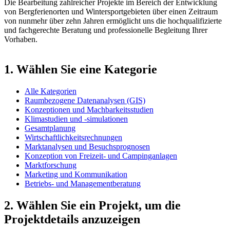
Die Bearbeitung zahlreicher Projekte im Bereich der Entwicklung
von Bergferienorten und Wintersportgebieten über einen Zeitraum
von nunmehr über zehn Jahren ermöglicht uns die hochqualifizierte
und fachgerechte Beratung und professionelle Begleitung Ihrer
Vorhaben.
1. Wählen Sie eine Kategorie
Alle Kategorien
Raumbezogene Datenanalysen (GIS)
Konzeptionen und Machbarkeitsstudien
Klimastudien und -simulationen
Gesamtplanung
Wirtschaftlichkeitsrechnungen
Marktanalysen und Besuchsprognosen
Konzeption von Freizeit- und Campinganlagen
Marktforschung
Marketing und Kommunikation
Betriebs- und Managementberatung
2. Wählen Sie ein Projekt, um die
Projektdetails anzuzeigen