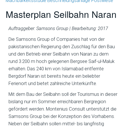
Machbarkeitsstudie Beschneiungsanlage Postwiese
Masterplan Seilbahn Naran
Auftraggeber: Samsons Group | Bearbeitung: 2017
Die Samsons Group of Companies hat von der
pakistanischen Regierung den Zuschlag für den Bau
und den Betrieb einer Seilbahn von Naran zu dem
rund 3.200 m hoch gelegenen Bergsee Saif-ul-Maluk
erhalten. Das 240 km von Islamabad entfernte
Bergdorf Naran ist bereits heute ein beliebter
Ferienort und bietet zahlreiche Unterkünfte.
Mit dem Bau der Seilbahn soll der Tourismus in dieser
bislang nur im Sommer erreichbaren Bergregion
gefördert werden. Montenius Consult unterstützt die
Samsons Group bei der Konzeption des Vorhabens.
Neben der Seilbahn sollen mittel- bis langfristig