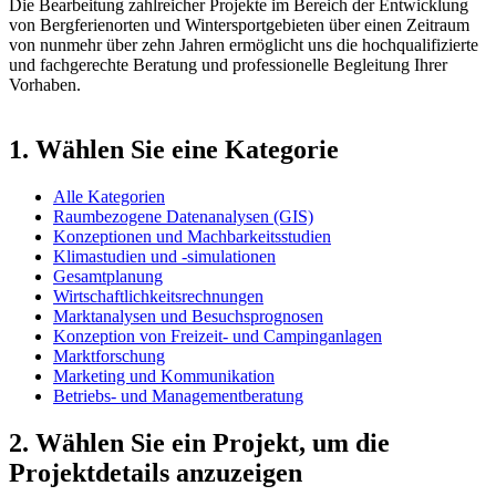
Die Bearbeitung zahlreicher Projekte im Bereich der Entwicklung
von Bergferienorten und Wintersportgebieten über einen Zeitraum
von nunmehr über zehn Jahren ermöglicht uns die hochqualifizierte
und fachgerechte Beratung und professionelle Begleitung Ihrer
Vorhaben.
1. Wählen Sie eine Kategorie
Alle Kategorien
Raumbezogene Datenanalysen (GIS)
Konzeptionen und Machbarkeitsstudien
Klimastudien und -simulationen
Gesamtplanung
Wirtschaftlichkeitsrechnungen
Marktanalysen und Besuchsprognosen
Konzeption von Freizeit- und Campinganlagen
Marktforschung
Marketing und Kommunikation
Betriebs- und Managementberatung
2. Wählen Sie ein Projekt, um die
Projektdetails anzuzeigen