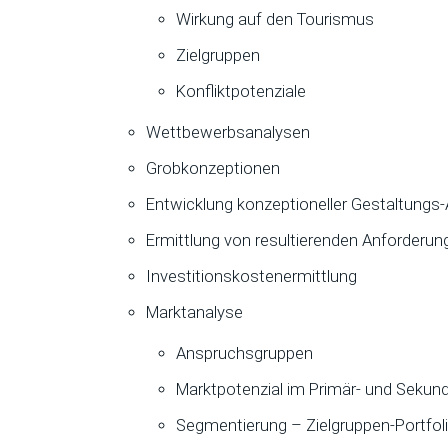
Wirkung auf den Tourismus
Zielgruppen
Konfliktpotenziale
Wettbewerbsanalysen
Grobkonzeptionen
Entwicklung konzeptioneller Gestaltungs-
Ermittlung von resultierenden Anforderung
Investitionskostenermittlung
Marktanalyse
Anspruchsgruppen
Marktpotenzial im Primär- und Sekun
Segmentierung – Zielgruppen-Portfoli