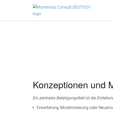
Konzeptionen und M
Ein zentrales Betätigungsfeld ist die Erstell
Erweiterung, Modernisierung oder Neuersc